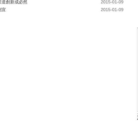
渠道創新成必然
2015-01-09
制宜
2015-01-09